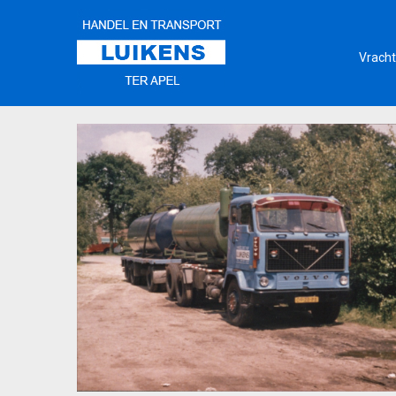
Vracht