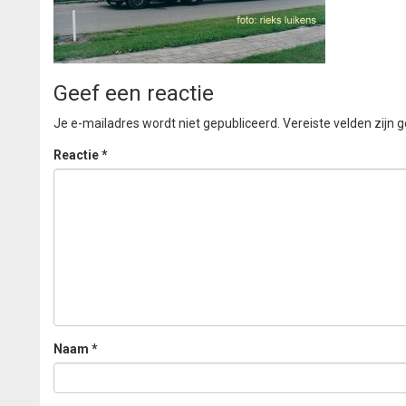
Geef een reactie
Je e-mailadres wordt niet gepubliceerd.
Vereiste velden zijn
Reactie
*
Naam
*