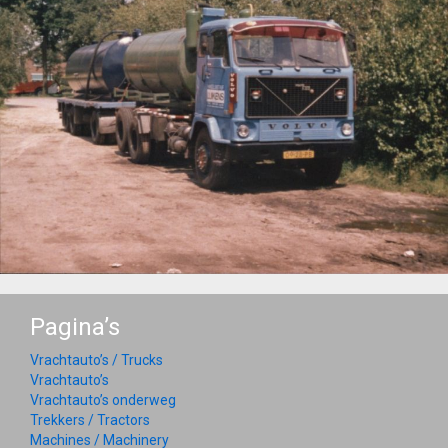
Pagina’s
Vrachtauto’s / Trucks
Vrachtauto’s
Vrachtauto’s onderweg
Trekkers / Tractors
Machines / Machinery