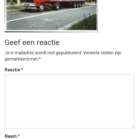
Geef een reactie
Je e-mailadres wordt niet gepubliceerd.
Vereiste velden zijn
gemarkeerd met
*
Reactie
*
Naam
*