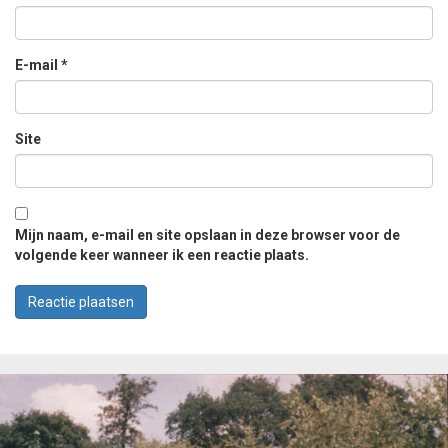
E-mail
*
Site
Mijn naam, e-mail en site opslaan in deze browser voor de
volgende keer wanneer ik een reactie plaats.