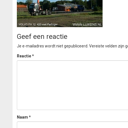
Geef een reactie
Je e-mailadres wordt niet gepubliceerd.
Vereiste velden zijn
Reactie
*
Naam
*