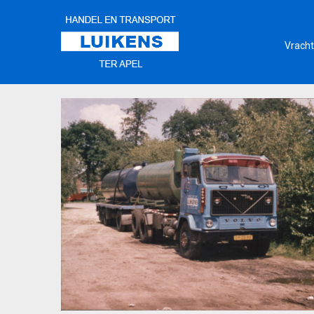
Vracht