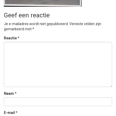
Geef een reactie
Je e-mailadres wordt niet gepubliceerd.
Vereiste velden zijn
gemarkeerd met
*
Reactie
*
Naam
*
E-mail
*