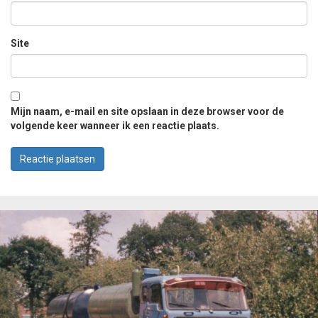
Site
Mijn naam, e-mail en site opslaan in deze browser voor de
volgende keer wanneer ik een reactie plaats.