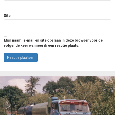
Site
Mijn naam, e-mail en site opslaan in deze browser voor de
volgende keer wanneer ik een reactie plaats.