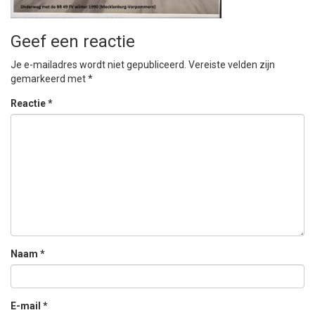
Geef een reactie
Je e-mailadres wordt niet gepubliceerd.
Vereiste velden zijn
gemarkeerd met
*
Reactie
*
Naam
*
E-mail
*