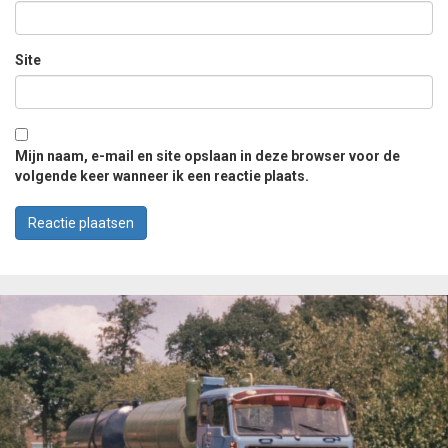
Site
Mijn naam, e-mail en site opslaan in deze browser voor de
volgende keer wanneer ik een reactie plaats.