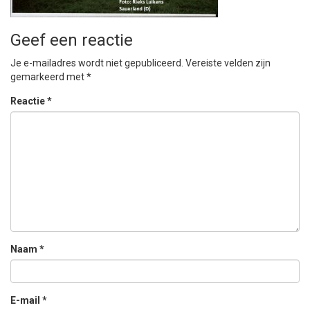
Geef een reactie
Je e-mailadres wordt niet gepubliceerd.
Vereiste velden zijn
gemarkeerd met
*
Reactie
*
Naam
*
E-mail
*